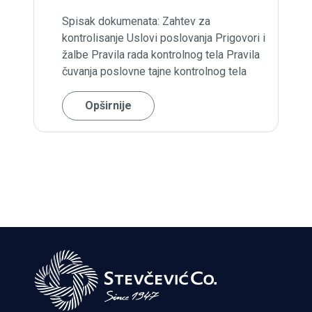
Spisak dokumenata: Zahtev za
kontrolisanje Uslovi poslovanja Prigovori i
žalbe Pravila rada kontrolnog tela Pravila
čuvanja poslovne tajne kontrolnog tela
Opširnije