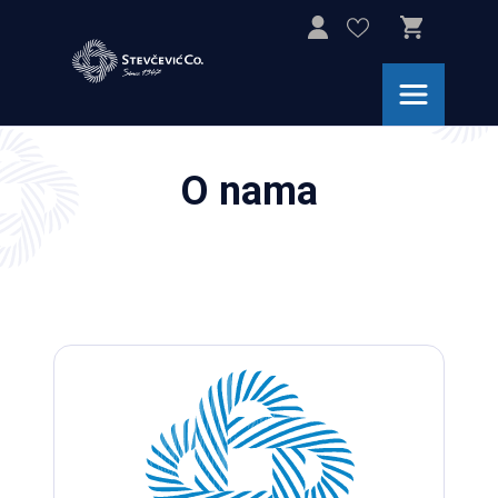
O nama